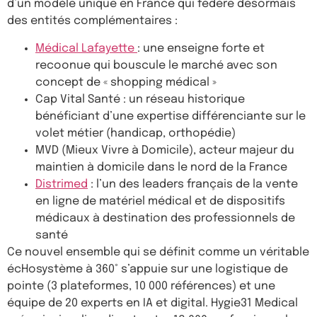
d’un modèle unique en France qui fédère désormais
des entités complémentaires :
Médical Lafayette
: une enseigne forte et
recoonue qui bouscule le marché avec son
concept de « shopping médical »
Cap Vital Santé : un réseau historique
bénéficiant d’une expertise différenciante sur le
volet métier (handicap, orthopédie)
MVD (Mieux Vivre à Domicile), acteur majeur du
maintien à domicile dans le nord de la France
Distrimed
: l’un des leaders français de la vente
en ligne de matériel médical et de dispositifs
médicaux à destination des professionnels de
santé
Ce nouvel ensemble qui se définit comme un véritable
écHosystème à 360° s’appuie sur une logistique de
pointe (3 plateformes, 10 000 références) et une
équipe de 20 experts en IA et digital. Hygie31 Medical