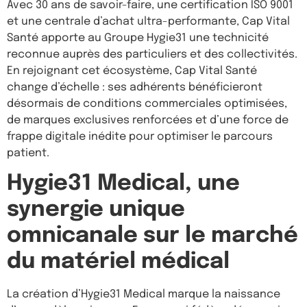
Avec 30 ans de savoir-faire, une certification ISO 9001
et une centrale d’achat ultra-performante, Cap Vital
Santé apporte au Groupe Hygie31 une technicité
reconnue auprès des particuliers et des collectivités.
En rejoignant cet écosystème, Cap Vital Santé
change d’échelle : ses adhérents bénéficieront
désormais de conditions commerciales optimisées,
de marques exclusives renforcées et d’une force de
frappe digitale inédite pour optimiser le parcours
patient.
Hygie31 Medical, une
synergie unique
omnicanale sur le marché
du matériel médical
La création d’Hygie31 Medical marque la naissance