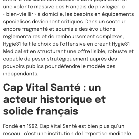
une volonté massive des Français de privilégier le
« bien-vieillir » à domicile, les besoins en équipements
spécialisés deviennent critiques. Dans un secteur
encore fragmenté et soumis à des évolutions
réglementaires et de remboursement complexes,
Hygie31 fait le choix de l’offensive en créant Hygie31
Medical et en structurant une offre lisible, robuste et
capable de peser stratégiquement auprès des
pouvoirs publics pour défendre le modèle des
indépendants.
Cap Vital Santé : un
acteur historique et
solide français
Fondé en 1992, Cap Vital Santé est bien plus qu’un
réseau : c’est une institution de l’expertise médicale.