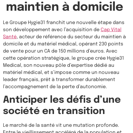
maintien à domicile
Le Groupe Hygie31 franchit une nouvelle étape dans
son développement avec l’acquisition de
Cap Vital
Santé
, acteur de référence du secteur du maintien à
domicile et du matériel médical, opérant 230 points
de vente pour un CA de 150 millions d’euros. Avec
cette opération stratégique, le groupe crée Hygie31
Medical, son nouveau pôle d’expertise dédié au
matériel médical, et s’impose comme un nouveau
leader français, prêt à transformer durablement
l’accompagnement de la perte d’autonomie.
Anticiper les défis d’une
société en transition
Le marché de la santé vit une mutation profonde.
Entre le vieillissement accéléré de la population et