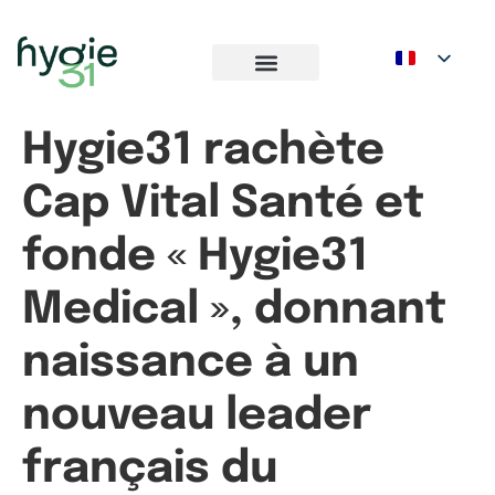
Hygie31 rachète
Cap Vital Santé et
fonde « Hygie31
Medical », donnant
naissance à un
nouveau leader
français du