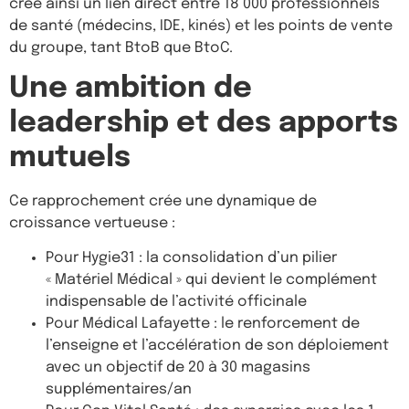
crée ainsi un lien direct entre 18 000 professionnels
de santé (médecins, IDE, kinés) et les points de vente
du groupe, tant BtoB que BtoC.
Une ambition de
leadership et des apports
mutuels
Ce rapprochement crée une dynamique de
croissance vertueuse :
Pour Hygie31 : la consolidation d’un pilier
« Matériel Médical » qui devient le complément
indispensable de l’activité officinale
Pour Médical Lafayette : le renforcement de
l’enseigne et l’accélération de son déploiement
avec un objectif de 20 à 30 magasins
supplémentaires/an