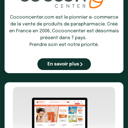
Cocooncenter.com
est le pionnier e-commerce
de la vente de produits de parapharmacie. Créé
en France en 2006, Cocooncenter est désormais
présent dans 7 pays.
Prendre soin est notre priorité.
En savoir plus