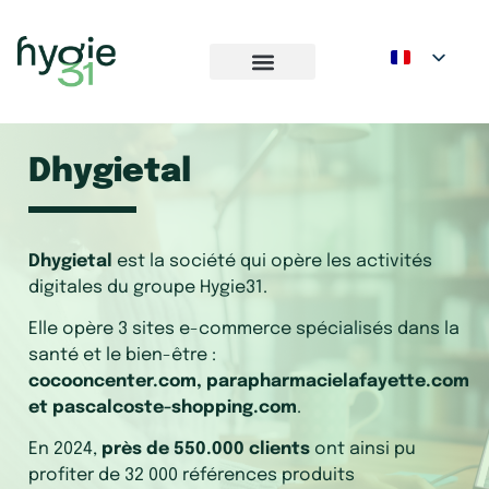
Dhygietal
Dhygietal
est la société qui opère les activités
digitales du groupe Hygie31.
Elle opère 3 sites e-commerce spécialisés dans la
santé et le bien-être :
cocooncenter.com,
parapharmacielafayette.com
et
pascalcoste-shopping.com
.
En 2024,
près de 550.000 clients
ont ainsi pu
profiter de 32 000 références produits