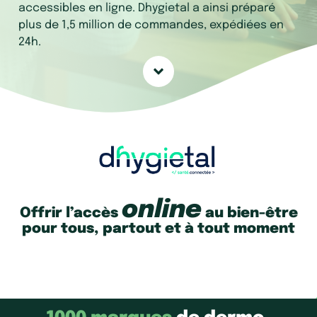
accessibles en ligne. Dhygietal a ainsi préparé
plus de 1,5 million de commandes, expédiées en
24h.
online
Offrir l’accès
au bien-être
pour tous, partout et à tout moment