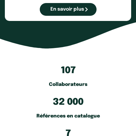
En savoir plus
107
Collaborateurs
32 000
Références en catalogue
7