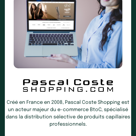
Créé en France en 2008, Pascal Coste Shopping est
un acteur majeur du e-commerce BtoC, spécialisé
dans la distribution sélective de produits capillaires
professionnels.