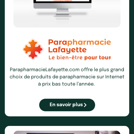
ParapharmacieLafayette.com
offre le plus grand
choix de produits de parapharmacie sur Internet
à prix bas toute l’année.
En savoir plus