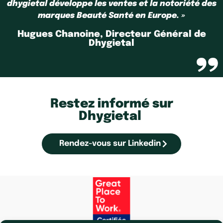
dhygietal développe les ventes et la notoriété des
marques Beauté Santé en Europe. »
Hugues Chanoine, Directeur Général de
Dhygietal
Restez informé sur
Dhygietal
Rendez-vous sur Linkedin