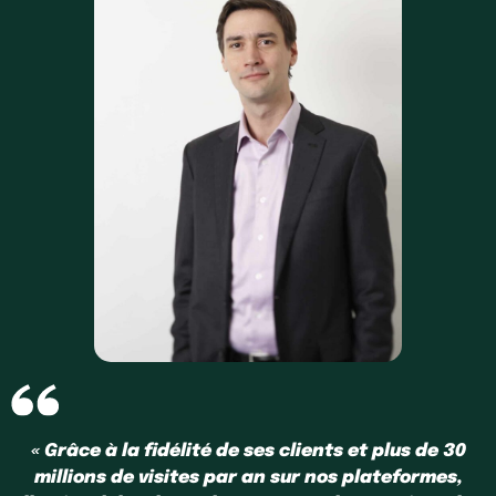
« Grâce à la fidélité de ses clients et plus de 30
millions de visites par an sur nos plateformes,