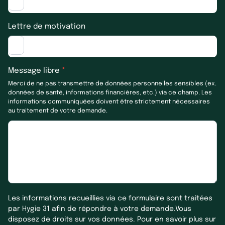
Lettre de motivation
Message libre
*
Merci de ne pas transmettre de données personnelles sensibles (ex.
données de santé, informations financières, etc.) via ce champ. Les
informations communiquées doivent être strictement nécessaires
au traitement de votre demande.
Les informations recueillies via ce formulaire sont traitées
par Hygie 31 afin de répondre à votre demande.Vous
disposez de droits sur vos données. Pour en savoir plus sur