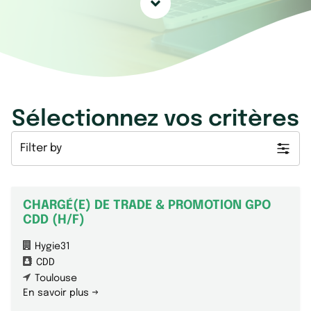
Sélectionnez vos critères
Filter by
CHARGÉ(E) DE TRADE & PROMOTION GPO
CDD (H/F)
Hygie31
CDD
Toulouse
En savoir plus