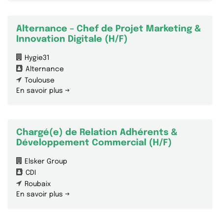
Alternance – Chef de Projet Marketing &
Innovation Digitale (H/F)
Hygie31
Alternance
Toulouse
En savoir plus
Chargé(e) de Relation Adhérents &
Développement Commercial (H/F)
Elsker Group
CDI
Roubaix
En savoir plus