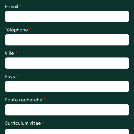
E-mail
*
Téléphone
*
Ville
*
Pays
*
Poste recherché
*
Curriculum vitae
*