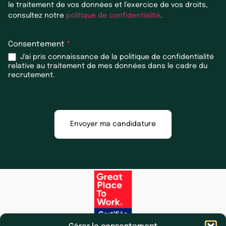
le traitement de vos données et l’exercice de vos droits,
consultez notre
politique de confidentialité
.
Consentement
*
J'ai pris connaissance de la politique de confidentialité
relative au traitement de mes données dans le cadre du
recrutement.
Envoyer ma candidature