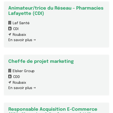
Animateur/trice du Réseau – Pharmacies
Lafayette (CDI)
Laf Santé
CDI
Roubaix
En savoir plus
Chef·fe de projet marketing
Elsker Group
CDD
Roubaix
En savoir plus
Responsable Acquisition E-Commerce