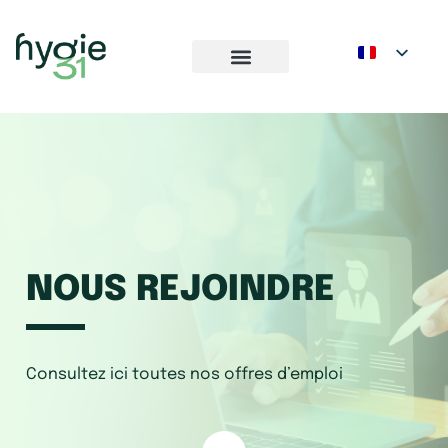
NOUS REJOINDRE
Consultez ici toutes nos offres d’emploi