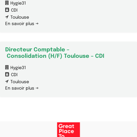
Hygie31
CDI
Toulouse
En savoir plus
Directeur Comptable –
Consolidation (H/F) Toulouse – CDI
Hygie31
CDI
Toulouse
En savoir plus