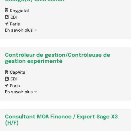
Dhygietal
CDI
Paris
En savoir plus
Contrôleur de gestion/Contrôleuse de
gestion expérimenté
CapVital
CDI
Paris
En savoir plus
Consultant MOA Finance / Expert Sage X3
(H/F)