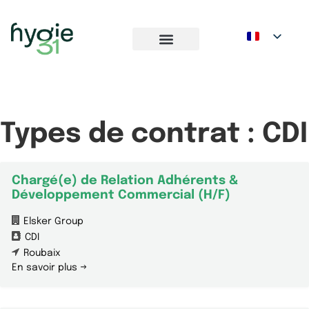
Types de contrat :
CDI
Chargé(e) de Relation Adhérents &
Développement Commercial (H/F)
Elsker Group
CDI
Roubaix
En savoir plus